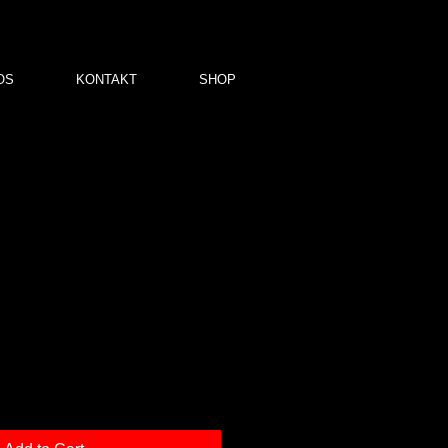
OS
KONTAKT
SHOP