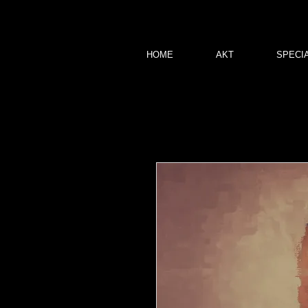
HOME
AKT
SPECI