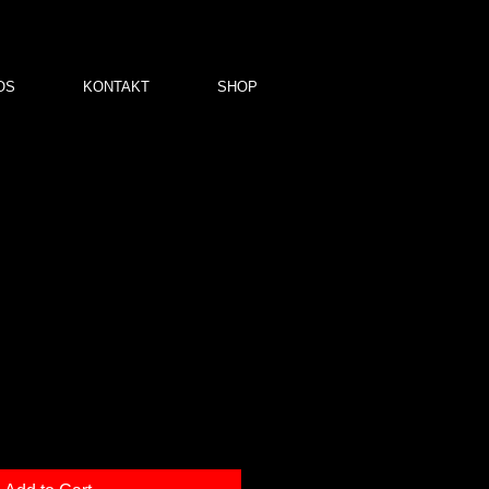
OS
KONTAKT
SHOP