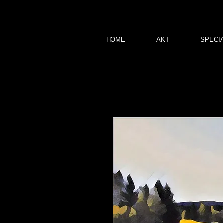
HOME
AKT
SPECI