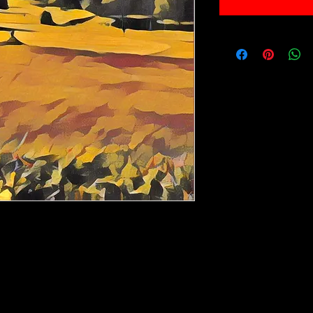
e 30x40cm