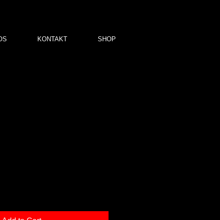
OS
KONTAKT
SHOP