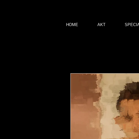
HOME
AKT
SPECI