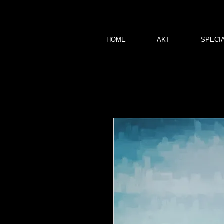
HOME
AKT
SPECI