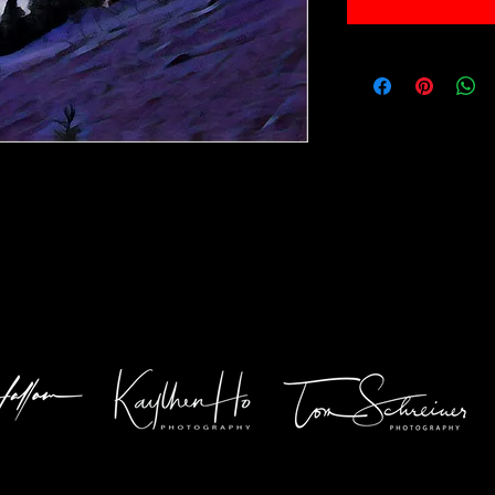
 30x40cm