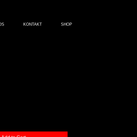
OS
KONTAKT
SHOP