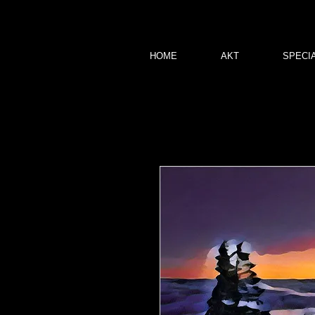
HOME
AKT
SPECI