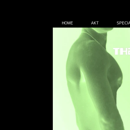
HOME
AKT
SPECI