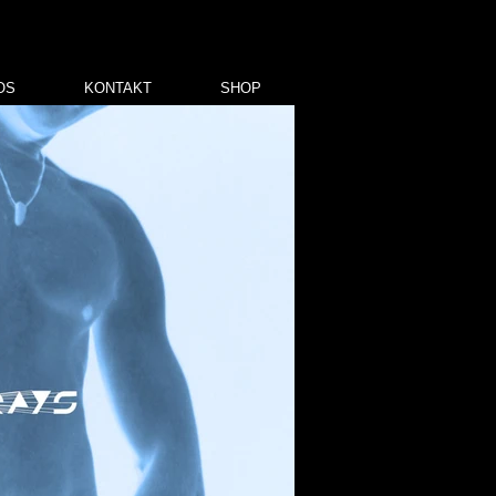
OS
KONTAKT
SHOP